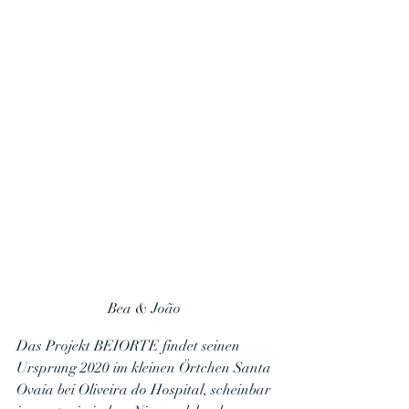
Bea & 
João 
Das Projekt BEIORTE findet seinen 
Ursprung 2020 im kleinen Örtchen Santa 
Ovaia bei Oliveira do Hospital, scheinbar 