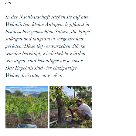
ein.
In der Nachbarschaft stießen sie auf alte 
Weingärten, kleine Anlagen, bepflanzt in 
historischen gemischten Sätzen, die lange 
stillagen und langsam in Vergessenheit 
gerieten. Diese tief verwurzelten Stöcke 
wurden bereinigt, wiederbelebt würden 
wir sagen, sind lebendiger als je zuvor. 
Das Ergebnis sind vier einzigartige 
Weine, drei rote, ein weißer.