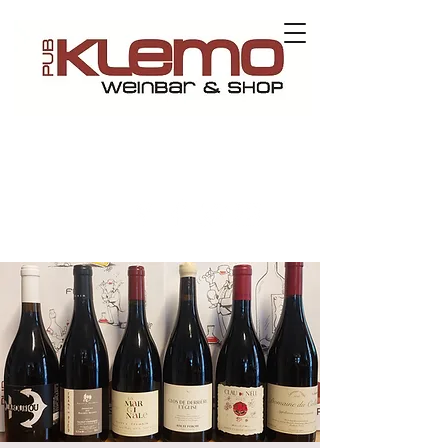
Kontaktieren Sie uns