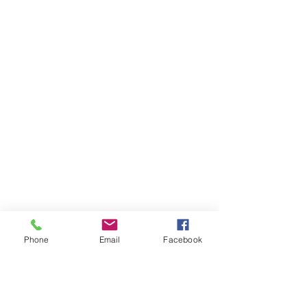
Phone
Email
Facebook