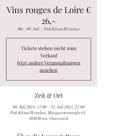
Vins rouges de Loire €
26,-
Mo., 08. Juli
  |  
Pub Klemo Weinbar
Tickets stehen nicht zum
Verkauf
Jetzt andere Veranstaltungen
ansehen
Zeit & Ort
08. Juli 2024, 17:00 – 12. Juli 2024, 23:00
Pub Klemo Weinbar, Margaretenstraße 61,
1050 Wien, Österreich