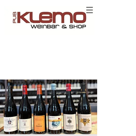
Kontaktieren Sie uns