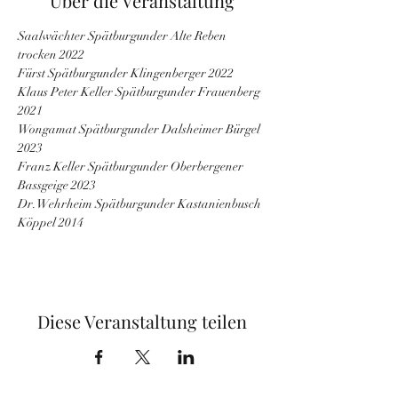
Über die Veranstaltung
Saalwächter Spätburgunder Alte Reben 
trocken 2022
Fürst Spätburgunder Klingenberger 2022
Klaus Peter Keller Spätburgunder Frauenberg 
2021
Wongamat Spätburgunder Dalsheimer Bürgel 
2023
Franz Keller Spätburgunder Oberbergener 
Bassgeige 2023
Dr. Wehrheim Spätburgunder Kastanienbusch 
Köppel 2014
Diese Veranstaltung teilen