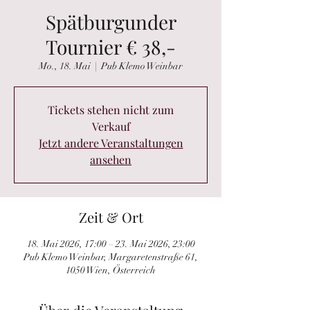
Spätburgunder
Tournier € 38,-
Mo., 18. Mai
  |  
Pub Klemo Weinbar
Tickets stehen nicht zum
Verkauf
Jetzt andere Veranstaltungen
ansehen
Zeit & Ort
18. Mai 2026, 17:00 – 23. Mai 2026, 23:00
Pub Klemo Weinbar, Margaretenstraße 61,
1050 Wien, Österreich