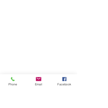
Phone
Email
Facebook