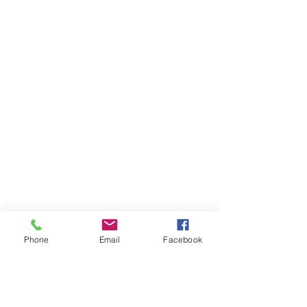
Phone
Email
Facebook