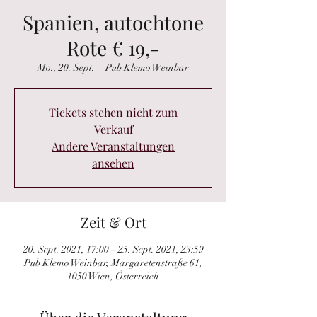
Spanien, autochtone
Rote € 19,-
Mo., 20. Sept.
  |  
Pub Klemo Weinbar
Tickets stehen nicht zum
Verkauf
Andere Veranstaltungen
ansehen
Zeit & Ort
20. Sept. 2021, 17:00 – 25. Sept. 2021, 23:59
Pub Klemo Weinbar, Margaretenstraße 61,
1050 Wien, Österreich