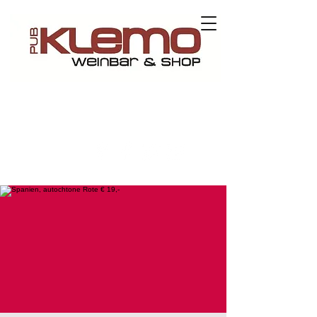
Kontaktieren Sie uns