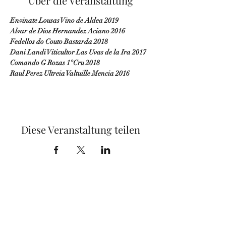
Über die Veranstaltung
Envinate Lousas Vino de Aldea 2019
Alvar de Dios Hernandez Aciano 2016
Fedellos do Couto Bastarda 2018
Dani Landi Viticultor Las Uvas de la Ira 2017
Comando G Rozas 1°Cru 2018
Raul Perez Ultreia Valtuille Mencia 2016
Diese Veranstaltung teilen