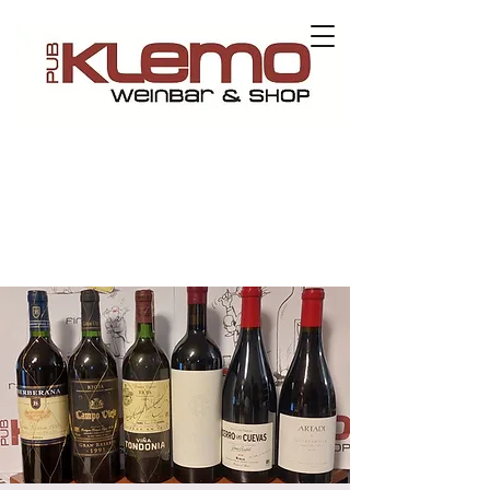
Kontaktieren Sie uns