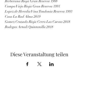
Berberana Rioja Gran Reserva 1988
Campo Viejo Rioja Gran Reserva 1991
Lopez de Heredia Vina Tondonia Reserva 1993
Casa La Rad Alma 2019
Gomez Cruzado Rioja Cerro Las Cuevas 2018
Bodegas Artadi Quintanilla 2018
Diese Veranstaltung teilen