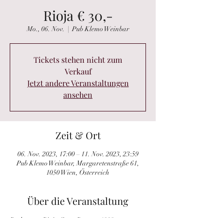
Rioja € 30,-
Mo., 06. Nov.
  |  
Pub Klemo Weinbar
Tickets stehen nicht zum
Verkauf
Jetzt andere Veranstaltungen
ansehen
Zeit & Ort
06. Nov. 2023, 17:00 – 11. Nov. 2023, 23:59
Pub Klemo Weinbar, Margaretenstraße 61,
1050 Wien, Österreich
Über die Veranstaltung