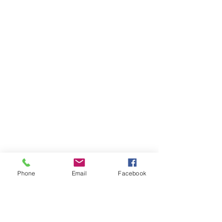
Phone
Email
Facebook