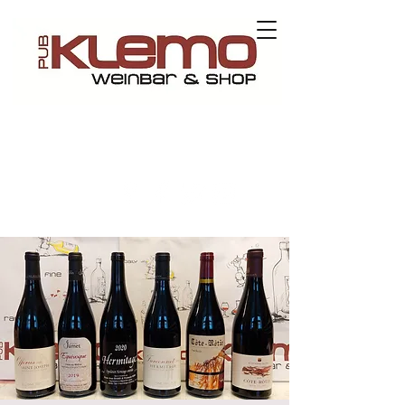
Kontaktieren Sie uns