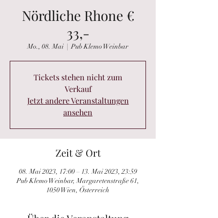
Nördliche Rhone €
33,-
Mo., 08. Mai
  |  
Pub Klemo Weinbar
Tickets stehen nicht zum
Verkauf
Jetzt andere Veranstaltungen
ansehen
Zeit & Ort
08. Mai 2023, 17:00 – 13. Mai 2023, 23:59
Pub Klemo Weinbar, Margaretenstraße 61,
1050 Wien, Österreich