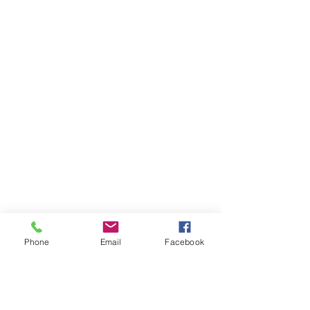
Phone
Email
Facebook