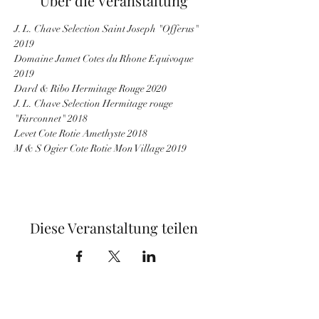
Über die Veranstaltung
J. L. Chave Selection Saint Joseph "Offerus" 
2019
Domaine Jamet Cotes du Rhone Equivoque 
2019
Dard & Ribo Hermitage Rouge 2020
J. L. Chave Selection Hermitage rouge 
"Farconnet" 2018
Levet Cote Rotie Amethyste 2018
M & S Ogier Cote Rotie Mon Village 2019
Diese Veranstaltung teilen