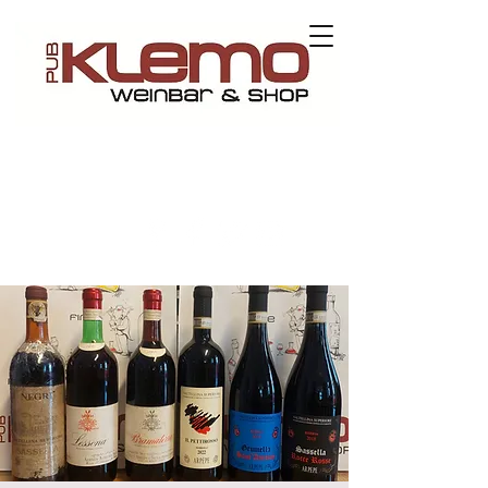
Kontaktieren Sie uns