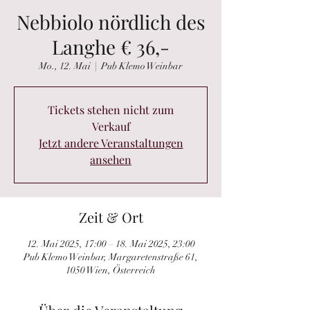
Nebbiolo nördlich des
Langhe € 36,-
Mo., 12. Mai
  |  
Pub Klemo Weinbar
Tickets stehen nicht zum
Verkauf
Jetzt andere Veranstaltungen
ansehen
Zeit & Ort
12. Mai 2025, 17:00 – 18. Mai 2025, 23:00
Pub Klemo Weinbar, Margaretenstraße 61,
1050 Wien, Österreich