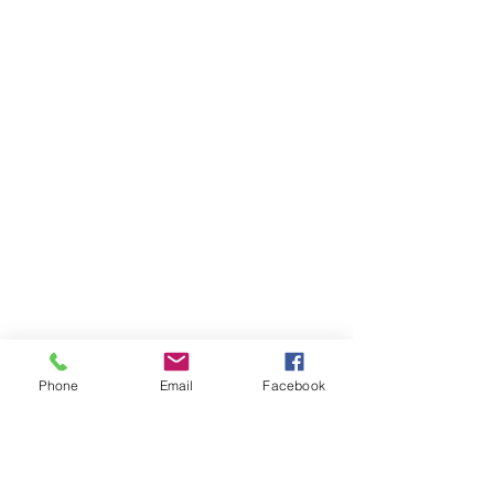
Phone
Email
Facebook