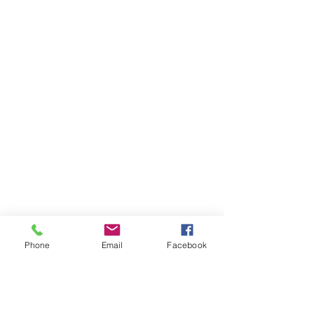
Phone
Email
Facebook