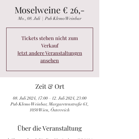
Moselweine € 26,-
Mo., 08. Juli
  |  
Pub Klemo Weinbar
Tickets stehen nicht zum
Verkauf
Jetzt andere Veranstaltungen
ansehen
Zeit & Ort
08. Juli 2024, 17:00 – 12. Juli 2024, 23:00
Pub Klemo Weinbar, Margaretenstraße 61,
1050 Wien, Österreich
Über die Veranstaltung