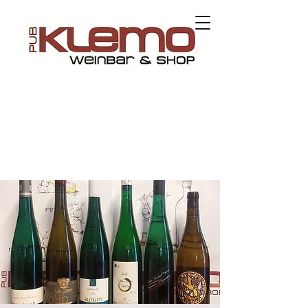
Kontaktieren Sie uns