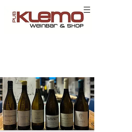
Kontaktieren Sie uns