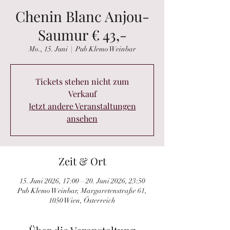
Chenin Blanc Anjou-
Saumur € 43,-
Mo., 15. Juni
  |  
Pub Klemo Weinbar
Tickets stehen nicht zum
Verkauf
Jetzt andere Veranstaltungen
ansehen
Zeit & Ort
15. Juni 2026, 17:00 – 20. Juni 2026, 23:50
Pub Klemo Weinbar, Margaretenstraße 61,
1050 Wien, Österreich