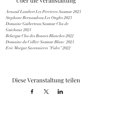
Über die Veranstaltung
Arnaud Lambert Les Perrieres Saumur 2023
Stephane Bernaudeau Les Ongles 2023
Domaine Guiberteau Saumur Clos de 
Guichaux 2021
Belargus Clos des Bonnes Blanches 2022
Domaine du Collier Saumur Blanc  2021
Eric Morgat Savennieres "Fides" 2022
Diese Veranstaltung teilen