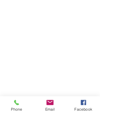
Phone
Email
Facebook