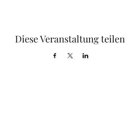
Diese Veranstaltung teilen