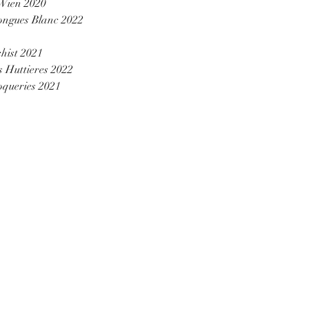
Wien 2020
Longues Blanc 2022
hist 2021
 Huttieres 2022
queries 2021