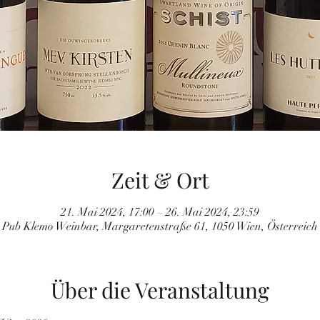
Zeit & Ort
21. Mai 2024, 17:00 – 26. Mai 2024, 23:59
Pub Klemo Weinbar, Margaretenstraße 61, 1050 Wien, Österreich
Über die Veranstaltung