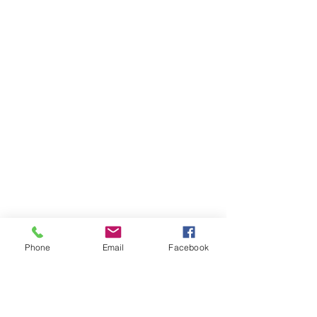
Phone
Email
Facebook