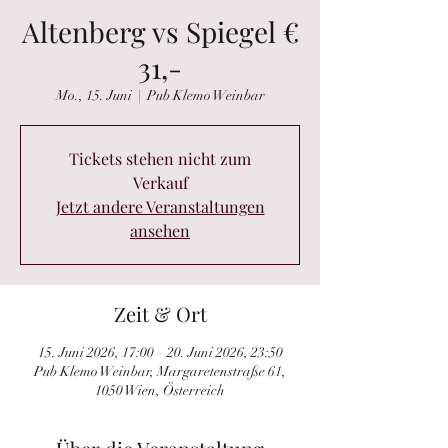
Altenberg vs Spiegel €
31,-
Mo., 15. Juni
  |  
Pub Klemo Weinbar
Tickets stehen nicht zum
Verkauf
Jetzt andere Veranstaltungen
ansehen
Zeit & Ort
15. Juni 2026, 17:00 – 20. Juni 2026, 23:50
Pub Klemo Weinbar, Margaretenstraße 61,
1050 Wien, Österreich