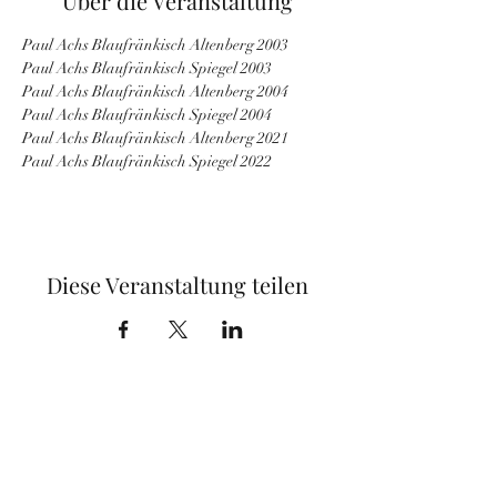
Über die Veranstaltung
Paul Achs Blaufränkisch Altenberg 2003
Paul Achs Blaufränkisch Spiegel 2003
Paul Achs Blaufränkisch Altenberg 2004
Paul Achs Blaufränkisch Spiegel 2004
Paul Achs Blaufränkisch Altenberg 2021
Paul Achs Blaufränkisch Spiegel 2022
Diese Veranstaltung teilen