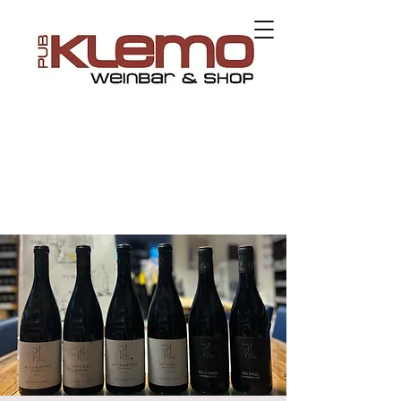
Kontaktieren Sie uns